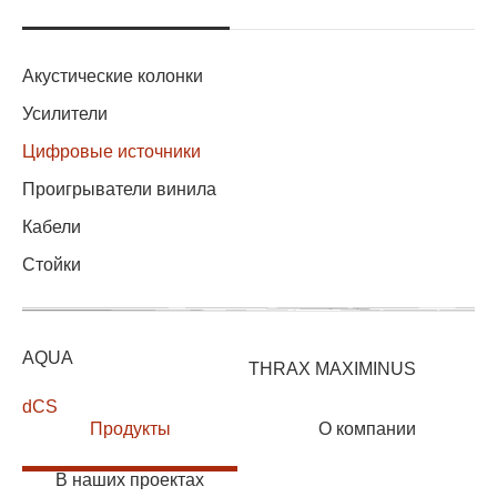
Акустические колонки
Усилители
Цифровые источники
Проигрыватели винила
Кабели
Стойки
AQUA
THRAX MAXIMINUS
dCS
Продукты
О компании
В наших проектах