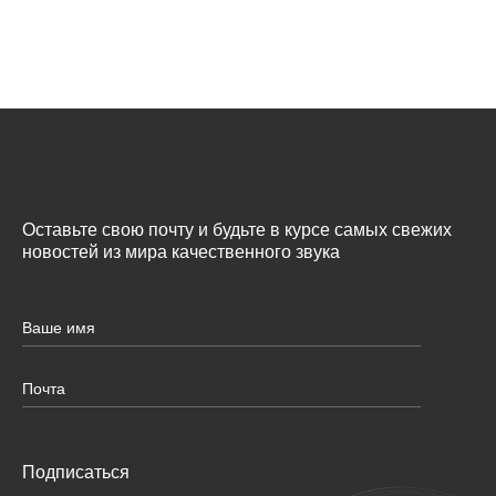
Оставьте свою почту и будьте в курсе самых свежих
новостей из мира качественного звука
Подписаться