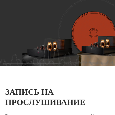
ЗАПИСЬ НА
ПРОСЛУШИВАНИЕ