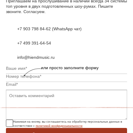
Приглашаем на прослушивание в наличии всегда 34 системы
топ уровня в двух подготовленных шоу-румах. Пишите
звоните. Согласуем.
+7 903 798 84-62 (WhatsApp чат)
+7 499 391-64-54
info@hiendmusic.ru
или просто заполните форму
Нажимая на кнопку, вы соглашаетесь на обработку персональных данных в
соответствии с
политикой конфиденциальности