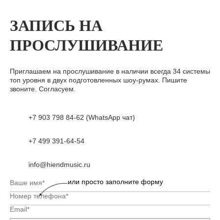
ЗАПИСЬ НА
ПРОСЛУШИВАНИЕ
Приглашаем на прослушивание в наличии всегда 34 системы
топ уровня в двух подготовленных шоу-румах. Пишите
звоните. Согласуем.
+7 903 798 84-62 (WhatsApp чат)
+7 499 391-64-54
info@hiendmusic.ru
или просто заполните форму