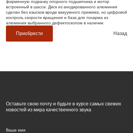
фирменную подкачку опорного подшипника и мотор
встроенный в шасси. Диск из анодированного алюминия
сделан без изысков вроде вакуумного прижима, но цифровой
контроль скорости вращения и база для тонарма из
алюминия выбранного дефектоскопом в наличии.
Приобрести
Назад
Оставьте свою почту и будьте в курсе самых свежих
новостей из мира качественного звука