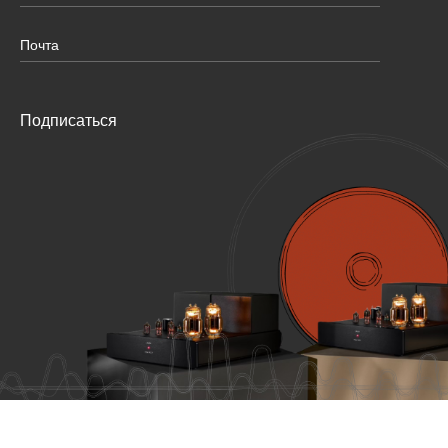
Подписаться