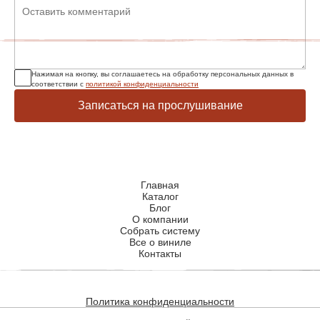
Нажимая на кнопку, вы соглашаетесь на обработку персональных данных в
соответствии с
политикой конфиденциальности
Записаться на прослушивание
Главная
Каталог
Блог
О компании
Собрать систему
Все о виниле
Контакты
Политика конфиденциальности