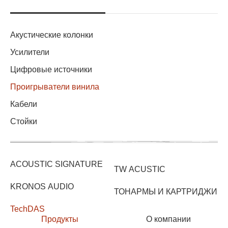
Акустические колонки
Усилители
Цифровые источники
Проигрыватели винила
Кабели
Стойки
ACOUSTIC SIGNATURE
TW ACUSTIC
KRONOS AUDIO
ТОНАРМЫ И КАРТРИДЖИ
TechDAS
Продукты
О компании