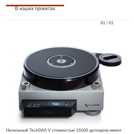
В наших проектах
01
/
01
Начальный TechDAS V стоимостью 15000 долларов имеет