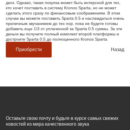
диск. Однако, такая покупка может быть интерсной для тех,
кто хочет поставить в систему Kronos Sparta, но не может
сделать этого сразу по финансовым соображениям. В этом
случае вы можете поставить Sparta 0.5 и наслаждаться очень
приличным звучанимем до тех пор, пока не будете готовы
добавить еще 1\3 от уплаченной за Sparta 0.5 суммы. За эти
деньги вы получите полный комплект второй платформы и
достроите Sparta 0.5 до полноценного Kronos Sparta.
Приобрести
Назад
Оставьте свою почту и будьте в курсе самых свежих
новостей из мира качественного звука