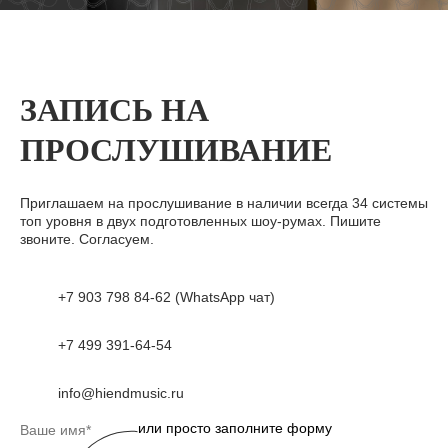
ЗАПИСЬ НА
ПРОСЛУШИВАНИЕ
Приглашаем на прослушивание в наличии всегда 34 системы
топ уровня в двух подготовленных шоу-румах. Пишите
звоните. Согласуем.
+7 903 798 84-62 (WhatsApp чат)
+7 499 391-64-54
info@hiendmusic.ru
или просто заполните форму