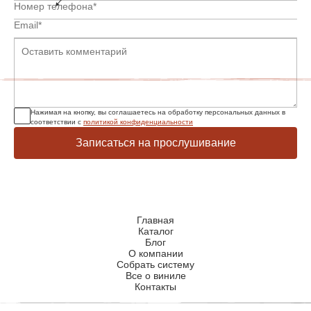
Нажимая на кнопку, вы соглашаетесь на обработку персональных данных в
соответствии с
политикой конфиденциальности
Записаться на прослушивание
Главная
Каталог
Блог
О компании
Собрать систему
Все о виниле
Контакты