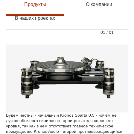
Продукты
О компании
В наших проектах
01
/
01
Будем честны - начальный Kronos Sparta 0.5 - ничем не
лучше обычного винилового проигрывателя хорошего
уровня, так как в нем отсутствует главное техническое
примущество Kronos Audio - второй противовращающийся