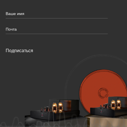
Подписаться