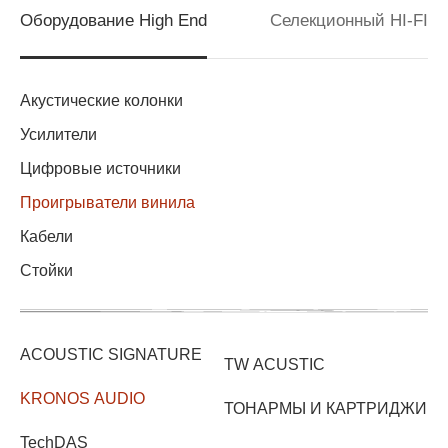
Оборудование High End
Селекционный HI-FI
Акустические колонки
Усилители
Цифровые источники
Проигрыватели винила
Кабели
Стойки
ACOUSTIC SIGNATURE
TW ACUSTIC
KRONOS AUDIO
ТОНАРМЫ И КАРТРИДЖИ
TechDAS