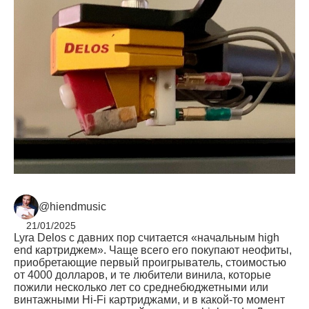
@hiendmusic
21/01/2025
Lyra Delos с давних пор считается «начальным high
end картриджем». Чаще всего его покупают неофиты,
приобретающие первый проигрыватель, стоимостью
от 4000 долларов, и те любители винила, которые
пожили несколько лет со среднебюджетными или
винтажными Hi-Fi картриджами, и в какой-то момент