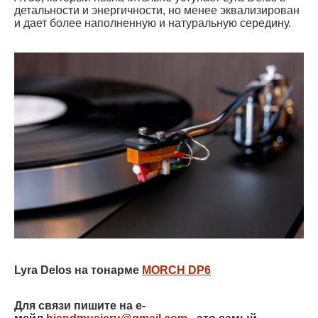
детальности и энергичности, но менее эквализирован
и дает более наполненную и натуральную середину.
Lyra Delos на тонарме
MORCH DP6
Для связи пишите на e-