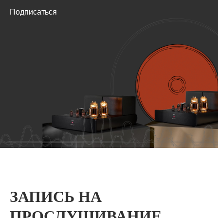
Подписаться
ЗАПИСЬ НА
ПРОСЛУШИВАНИЕ