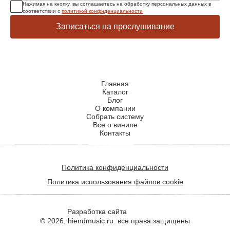
Нажимая на кнопку, вы соглашаетесь на обработку персональных данных в
соответствии с
политикой конфиденциальности
Записаться на прослушивание
Главная
Каталог
Блог
О компании
Собрать систему
Все о виниле
Контакты
Политика конфиденциальности
Политика использования файлов cookie
Разработка сайта
© 2026, hiendmusic.ru. все права защищены