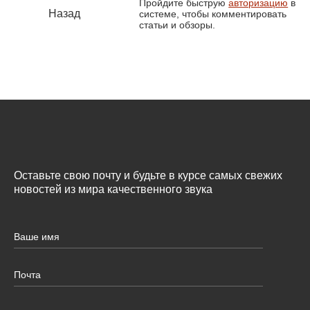
Пройдите быструю
авторизацию
в
Назад
системе, чтобы комментировать
статьи и обзоры.
Оставьте свою почту и будьте в курсе самых свежих
новостей из мира качественного звука