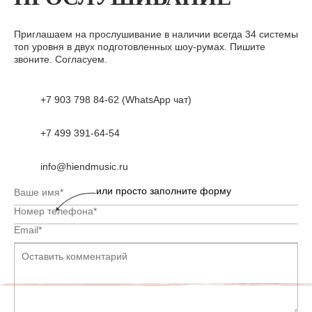
Приглашаем на прослушивание в наличии всегда 34 системы
топ уровня в двух подготовленных шоу-румах. Пишите
звоните. Согласуем.
+7 903 798 84-62 (WhatsApp чат)
+7 499 391-64-54
info@hiendmusic.ru
или просто заполните форму