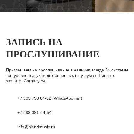
ЗАПИСЬ НА
ПРОСЛУШИВАНИЕ
Приглашаем на прослушивание в наличии всегда 34 системы
топ уровня в двух подготовленных шоу-румах. Пишите
звоните. Согласуем.
+7 903 798 84-62 (WhatsApp чат)
+7 499 391-64-54
info@hiendmusic.ru