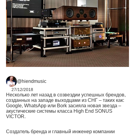
@hiendmusic
27/12/2018
Несколько лет назад в созвездии успешных брендов,
созданных на западе выходцами из СНГ – таких как:
Google, WhatsApp или Bork засияла новая звезда –
акустические системы класса High End SONUS
VICTOR.
Создатель бренда и главный инженер компании