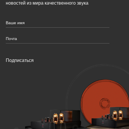
новостей из мира качественного звука
Подписаться