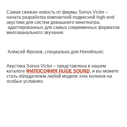
Самая свежая новость от фирмы Sonus Victor –
начата разработка компактной подвесной high-end
акустики для систем домашнего кинотеатра,
адаптированных для самых современных форматов
многоканального звучания.
Алексей Фролов, специально для Hiendmusic
Акустика Sonus Victor – представлена в нашем
каталоге
ФИЛОСОФИЯ HUGE SOUND
, и вы можете
стать обладателем любой модели этих колонок на
особых условиях.