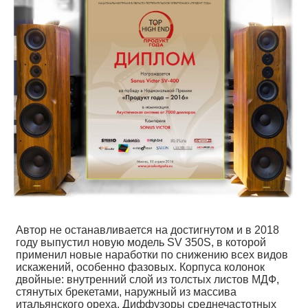
Автор не останавливается на достигнутом и в 2018
году выпустил новую модель SV 350S, в которой
применил новые наработки по снижению всех видов
искажений, особенно фазовых. Корпуса колонок
двойные: внутренний слой из толстых листов МДФ,
стянутых брекетами, наружный из массива
итальянского ореха. Диффузоры среднечастотных