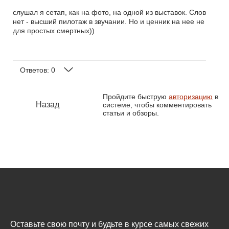
слушал я сетап, как на фото, на одной из выставок. Слов
нет - высший пилотаж в звучании. Но и ценник на нее не
для простых смертных))
Ответов:
0
Пройдите быструю
авторизацию
в
Назад
системе, чтобы комментировать
статьи и обзоры.
Оставьте свою почту и будьте в курсе самых свежих