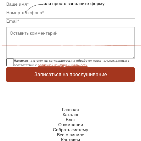
или просто заполните форму
Нажимая на кнопку, вы соглашаетесь на обработку персональных данных в
соответствии с
политикой конфиденциальности
Записаться на прослушивание
Главная
Каталог
Блог
О компании
Собрать систему
Все о виниле
Контакты