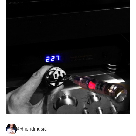
@hiendmusic