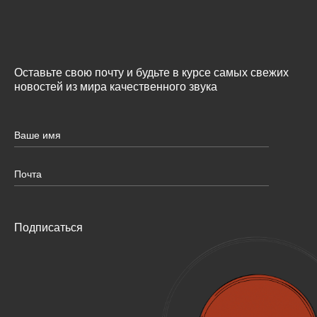
Оставьте свою почту и будьте в курсе самых свежих
новостей из мира качественного звука
Подписаться