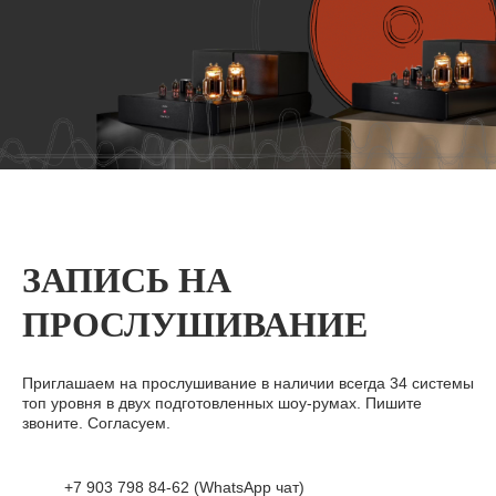
ЗАПИСЬ НА
ПРОСЛУШИВАНИЕ
Приглашаем на прослушивание в наличии всегда 34 системы
топ уровня в двух подготовленных шоу-румах. Пишите
звоните. Согласуем.
+7 903 798 84-62 (WhatsApp чат)