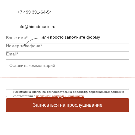
+7 499 391-64-54
info@hiendmusic.ru
или просто заполните форму
Нажимая на кнопку, вы соглашаетесь на обработку персональных данных в
соответствии с
политикой конфиденциальности
Записаться на прослушивание