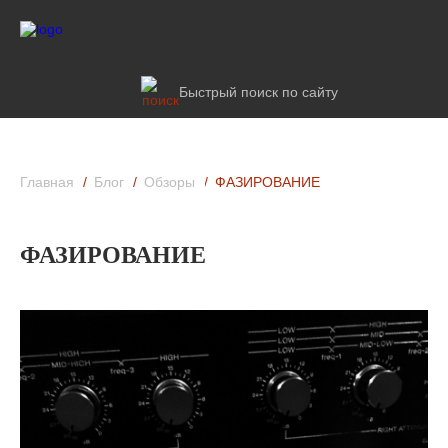
Быстрый поиск по сайту
Главная
Блог
Обзоры
ФАЗИРОВАНИЕ
ФАЗИРОВАНИЕ