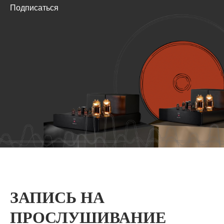
Подписаться
ЗАПИСЬ НА
ПРОСЛУШИВАНИЕ