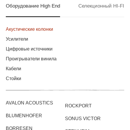
Оборудование High End
Селекционный HI-FI
Акустические колонки
Усилители
Цифровые источники
Проигрыватели винила
Кабели
Стойки
AVALON ACOUSTICS
ROCKPORT
BLUMENHOFER
SONUS VICTOR
BORRESEN