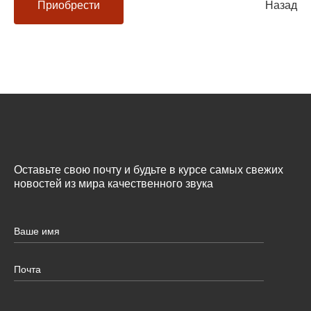
Приобрести
Назад
Оставьте свою почту и будьте в курсе самых свежих
новостей из мира качественного звука