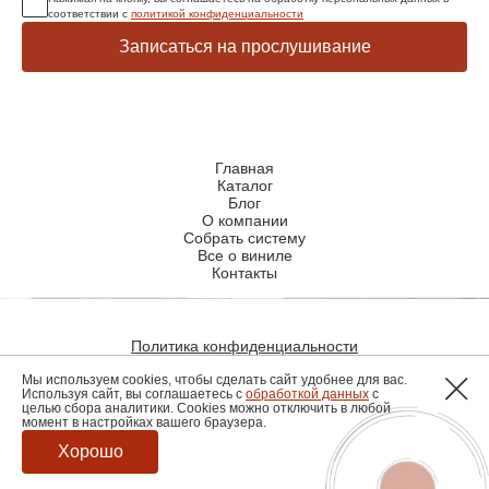
соответствии с
политикой конфиденциальности
Записаться на прослушивание
Главная
Каталог
Блог
О компании
Собрать систему
Все о виниле
Контакты
Политика конфиденциальности
Политика использования файлов cookie
Мы используем cookies, чтобы сделать сайт удобнее для вас.
Используя сайт, вы соглашаетесь с
обработкой данных
с
целью сбора аналитики. Cookies можно отключить в любой
момент в настройках вашего браузера.
Разработка сайта
Хорошо
© 2026, hiendmusic.ru. все права защищены