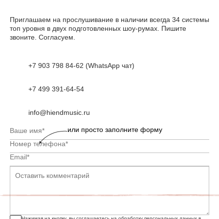
Приглашаем на прослушивание в наличии всегда 34 системы
топ уровня в двух подготовленных шоу-румах. Пишите
звоните. Согласуем.
+7 903 798 84-62 (WhatsApp чат)
+7 499 391-64-54
info@hiendmusic.ru
или просто заполните форму
Нажимая на кнопку, вы соглашаетесь на обработку персональных данных в